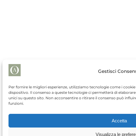
Gestisci Consen
Per fornire le migliori esperienze, utilizziamo tecnologie come i cooki
dispositivo. Il consenso a queste tecnologie ci permetterà di elabora
unici su questo sito. Non acconsentire o ritirare il consenso può influ
funzioni.
Accetta
Visualizza le prefer