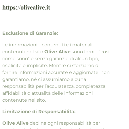
https://olivealive.it
Esclusione di Garanzie:
Le informazioni, i contenuti e i materiali
contenuti nel sito
Olive Alive
sono forniti “così
come sono” e senza garanzie di alcun tipo,
esplicite o implicite. Mentre ci sforziamo di
fornire informazioni accurate e aggiornate, non
garantiamo, né ci assumiamo alcuna
responsabilità per l’accuratezza, completezza,
affidabilità o attualità delle informazioni
contenute nel sito.
Limitazione di Responsabilità:
Olive Alive
declina ogni responsabilità per