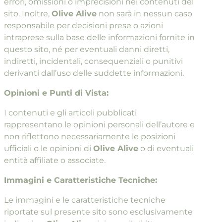
errori, omissioni o imprecisioni nei contenuti del
sito. Inoltre,
Olive Alive
non sarà in nessun caso
responsabile per decisioni prese o azioni
intraprese sulla base delle informazioni fornite in
questo sito, né per eventuali danni diretti,
indiretti, incidentali, consequenziali o punitivi
derivanti dall’uso delle suddette informazioni.
Opinioni e Punti di Vista:
I contenuti e gli articoli pubblicati
rappresentano le opinioni personali dell’autore e
non riflettono necessariamente le posizioni
ufficiali o le opinioni di
Olive Alive
o di eventuali
entità affiliate o associate.
Immagini e Caratteristiche Tecniche:
Le immagini e le caratteristiche tecniche
riportate sul presente sito sono esclusivamente