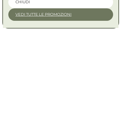
CHIUDI
VEDI TUTTE LE PROMOZIONI