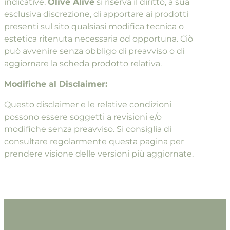
indicative.
Olive Alive
si riserva il diritto, a sua
esclusiva discrezione, di apportare ai prodotti
presenti sul sito qualsiasi modifica tecnica o
estetica ritenuta necessaria od opportuna. Ciò
può avvenire senza obbligo di preavviso o di
aggiornare la scheda prodotto relativa.
Modifiche al Disclaimer:
Questo disclaimer e le relative condizioni
possono essere soggetti a revisioni e/o
modifiche senza preavviso. Si consiglia di
consultare regolarmente questa pagina per
prendere visione delle versioni più aggiornate.